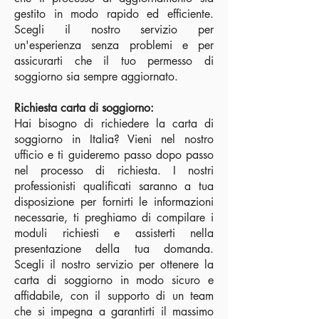
gestito in modo rapido ed efficiente.
Scegli il nostro servizio per
un'esperienza senza problemi e per
assicurarti che il tuo permesso di
soggiorno sia sempre aggiornato.
Richiesta carta di soggiorno:
Hai bisogno di richiedere la carta di
soggiorno in Italia? Vieni nel nostro
ufficio e ti guideremo passo dopo passo
nel processo di richiesta. I nostri
professionisti qualificati saranno a tua
disposizione per fornirti le informazioni
necessarie, ti preghiamo di compilare i
moduli richiesti e assisterti nella
presentazione della tua domanda.
Scegli il nostro servizio per ottenere la
carta di soggiorno in modo sicuro e
affidabile, con il supporto di un team
che si impegna a garantirti il ​​massimo