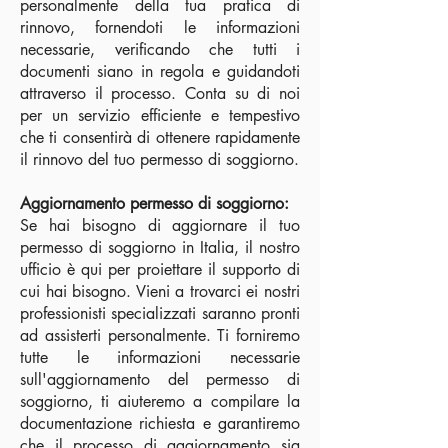
personalmente della tua pratica di
rinnovo, fornendoti le informazioni
necessarie, verificando che tutti i
documenti siano in regola e guidandoti
attraverso il processo. Conta su di noi
per un servizio efficiente e tempestivo
che ti consentirà di ottenere rapidamente
il rinnovo del tuo permesso di soggiorno.
Aggiornamento permesso di soggiorno:
Se hai bisogno di aggiornare il tuo
permesso di soggiorno in Italia, il nostro
ufficio è qui per proiettare il supporto di
cui hai bisogno. Vieni a trovarci ei nostri
professionisti specializzati saranno pronti
ad assisterti personalmente. Ti forniremo
tutte le informazioni necessarie
sull'aggiornamento del permesso di
soggiorno, ti aiuteremo a compilare la
documentazione richiesta e garantiremo
che il processo di aggiornamento sia