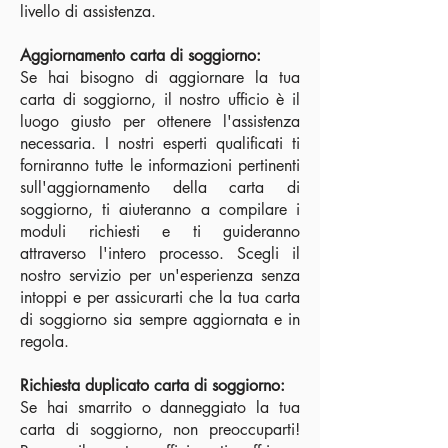
livello di assistenza.
Aggiornamento carta di soggiorno:
Se hai bisogno di aggiornare la tua
carta di soggiorno, il nostro ufficio è il
luogo giusto per ottenere l'assistenza
necessaria. I nostri esperti qualificati ti
forniranno tutte le informazioni pertinenti
sull'aggiornamento della carta di
soggiorno, ti aiuteranno a compilare i
moduli richiesti e ti guideranno
attraverso l'intero processo. Scegli il
nostro servizio per un'esperienza senza
intoppi e per assicurarti che la tua carta
di soggiorno sia sempre aggiornata e in
regola.
Richiesta duplicato carta di soggiorno:
Se hai smarrito o danneggiato la tua
carta di soggiorno, non preoccuparti!