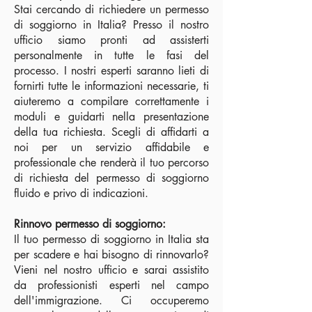
Stai cercando di richiedere un permesso
di soggiorno in Italia? Presso il nostro
ufficio siamo pronti ad assisterti
personalmente in tutte le fasi del
processo. I nostri esperti saranno lieti di
fornirti tutte le informazioni necessarie, ti
aiuteremo a compilare correttamente i
moduli e guidarti nella presentazione
della tua richiesta. Scegli di affidarti a
noi per un servizio affidabile e
professionale che renderà il tuo percorso
di richiesta del permesso di soggiorno
fluido e privo di indicazioni.
Rinnovo permesso di soggiorno:
Il tuo permesso di soggiorno in Italia sta
per scadere e hai bisogno di rinnovarlo?
Vieni nel nostro ufficio e sarai assistito
da professionisti esperti nel campo
dell'immigrazione. Ci occuperemo